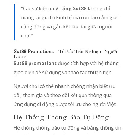
“Các sự kiện
quà tặng Sut88
không chỉ
mang lại giá trị kinh tế mà còn tạo cảm giác
cộng đồng và gắn kết lâu dài giữa người
chơi.”
Sut88 Promotions
– Tối Ưu Trải Nghiệm Người
Dùng
Sut88 promotions
được tích hợp với hệ thống
giao diện dễ sử dụng và thao tác thuận tiện.
Người chơi có thể nhanh chóng nhận biết ưu
đãi, tham gia và theo dõi kết quả thông qua
ứng dụng di động được tối ưu cho người Việt.
Hệ Thống Thông Báo Tự Động
Hệ thống thông báo tự động và bảng thông tin