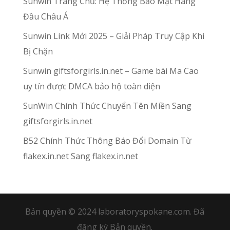
Sunwin Trang Chủ: Hệ Thống Bảo Mật Hàng
Đầu Châu Á
Sunwin Link Mới 2025 – Giải Pháp Truy Cập Khi
Bị Chặn
Sunwin giftsforgirls.in.net – Game bài Ma Cao
uy tín được DMCA bảo hộ toàn diện
SunWin Chính Thức Chuyển Tên Miền Sang
giftsforgirls.in.net
B52 Chính Thức Thông Báo Đổi Domain Từ
flakex.in.net Sang flakex.in.net
Bản quyền © 2024 laboratoryspokane.com. Đã
đăng ký Bản quyền.