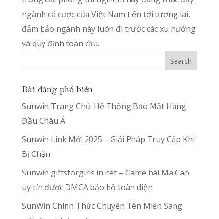
ngành cá cược của Việt Nam tiến tới tương lai,
đảm bảo ngành này luôn đi trước các xu hướng
và quy định toàn cầu.
Bài đăng phổ biến
Sunwin Trang Chủ: Hệ Thống Bảo Mật Hàng
Đầu Châu Á
Sunwin Link Mới 2025 – Giải Pháp Truy Cập Khi
Bị Chặn
Sunwin giftsforgirls.in.net – Game bài Ma Cao
uy tín được DMCA bảo hộ toàn diện
SunWin Chính Thức Chuyển Tên Miền Sang