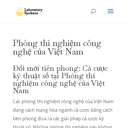
Phòng thí nghiệm công
nghệ của Việt Nam
Đổi mới tiên phong: Cá cược
kỹ thuật số tại Phòng thí
nghiệm công nghệ của Việt
Nam
Các phòng thí nghiệm công nghệ của Việt Nam
đang cách mạng hóa ngành cá cược bằng cách
tiên phong đưa ra các giải pháp cá cược kỹ
thuật số. Những phòng thí nghiệm này không