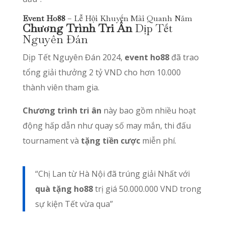
Event Ho88
– Lễ Hội Khuyến Mãi Quanh Năm
Chương Trình Tri Ân
Dịp Tết
Nguyên Đán
Dịp Tết Nguyên Đán 2024,
event ho88
đã trao
tổng giải thưởng 2 tỷ VND cho hơn 10.000
thành viên tham gia.
Chương trình tri ân
này bao gồm nhiều hoạt
động hấp dẫn như quay số may mắn, thi đấu
tournament và
tặng tiền cược
miễn phí.
“Chị Lan từ Hà Nội đã trúng giải Nhất với
quà tặng ho88
trị giá 50.000.000 VND trong
sự kiện Tết vừa qua”