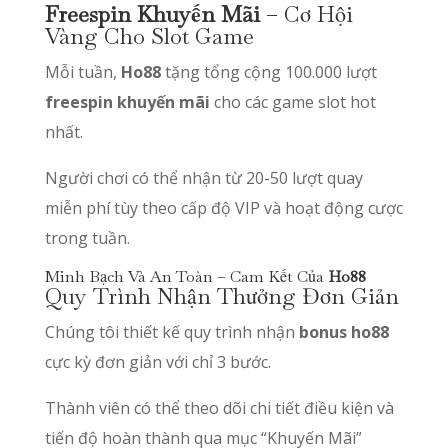
Freespin Khuyến Mãi
– Cơ Hội
Vàng Cho Slot Game
Mỗi tuần,
Ho88
tặng tổng cộng 100.000 lượt
freespin khuyến mãi
cho các game slot hot
nhất.
Người chơi có thể nhận từ 20-50 lượt quay
miễn phí tùy theo cấp độ VIP và hoạt động cược
trong tuần.
Minh Bạch Và An Toàn – Cam Kết Của
Ho88
Quy Trình Nhận Thưởng Đơn Giản
Chúng tôi thiết kế quy trình nhận
bonus ho88
cực kỳ đơn giản với chỉ 3 bước.
Thành viên có thể theo dõi chi tiết điều kiện và
tiến độ hoàn thành qua mục “Khuyến Mãi”