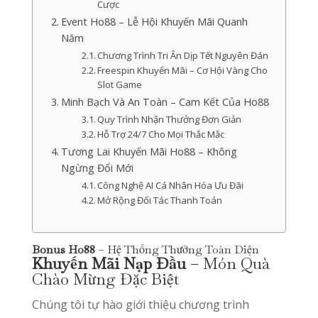
Cược
Event Ho88 – Lễ Hội Khuyến Mãi Quanh
Năm
Chương Trình Tri Ân Dịp Tết Nguyên Đán
Freespin Khuyến Mãi – Cơ Hội Vàng Cho
Slot Game
Minh Bạch Và An Toàn – Cam Kết Của Ho88
Quy Trình Nhận Thưởng Đơn Giản
Hỗ Trợ 24/7 Cho Mọi Thắc Mắc
Tương Lai Khuyến Mãi Ho88 – Không
Ngừng Đổi Mới
Công Nghệ AI Cá Nhân Hóa Ưu Đãi
Mở Rộng Đối Tác Thanh Toán
Bonus Ho88
– Hệ Thống Thưởng Toàn Diện
Khuyến Mãi Nạp Đầu
– Món Quà
Chào Mừng Đặc Biệt
Chúng tôi tự hào giới thiệu chương trình